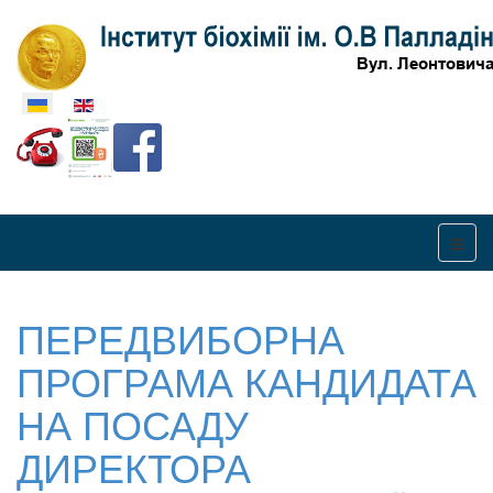
Оберіть свою мову
ПЕРЕДВИБОРНА
ПРОГРАМА КАНДИДАТА
НА ПОСАДУ
ДИРЕКТОРА