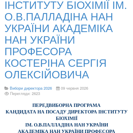
ІНСТИТУТУ БІОХІМІЇ ІМ.
О.В.ПАЛЛАДІНА НАН
УКРАЇНИ АКАДЕМІКА
НАН УКРАЇНИ
ПРОФЕСОРА
КОСТЕРІНА СЕРГІЯ
ОЛЕКСІЙОВИЧА
Вибори директора 2026
09 червня 2026
Перегляди: 2623
ПЕРЕДВИБОРНА ПРОГРАМА
КАНДИДАТА НА ПОСАДУ ДИРЕКТОРА ІНСТИТУТУ
БІОХІМІЇ
ІМ. О.В.ПАЛЛАДІНА НАН УКРАЇНИ
АКАДЕМІКА НАН УКРАЇНИ ПРОФЕСОРА