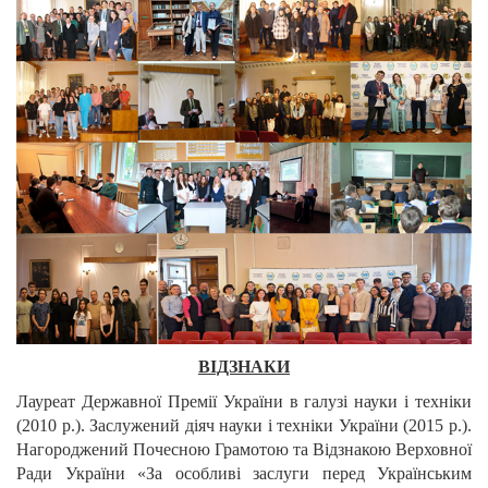
ВІДЗНАКИ
Лауреат Державної Премії України в галузі науки і техніки
(2010 р.). Заслужений діяч науки і техніки України (2015 р.).
Нагороджений Почесною Грамотою та Відзнакою Верховної
Ради України «За особливі заслуги перед Українським