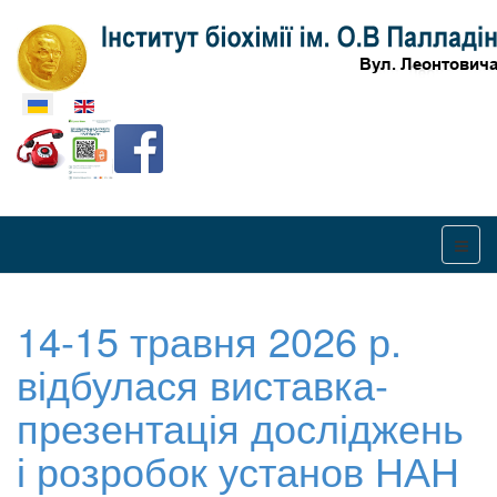
Оберіть свою мову
14-15 травня 2026 р.
відбулася виставка-
презентація досліджень
і розробок установ НАН