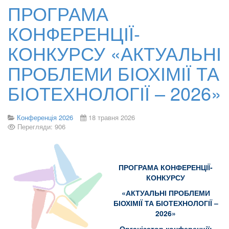
ПРОГРАМА
КОНФЕРЕНЦІЇ-
КОНКУРСУ «АКТУАЛЬНІ
ПРОБЛЕМИ БІОХІМІЇ ТА
БІОТЕХНОЛОГІЇ – 2026»
Конференція 2026
18 травня 2026
Перегляди: 906
ПРОГРАМА КОНФЕРЕНЦІЇ-
КОНКУРСУ
«АКТУАЛЬНІ ПРОБЛЕМИ
БІОХІМІЇ ТА БІОТЕХНОЛОГІЇ –
2026»
Організатор конференції: