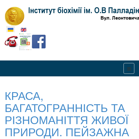
Оберіть свою мову
КРАСА,
БАГАТОГРАННІСТЬ ТА
РІЗНОМАНІТТЯ ЖИВОЇ
ПРИРОДИ. ПЕЙЗАЖНА