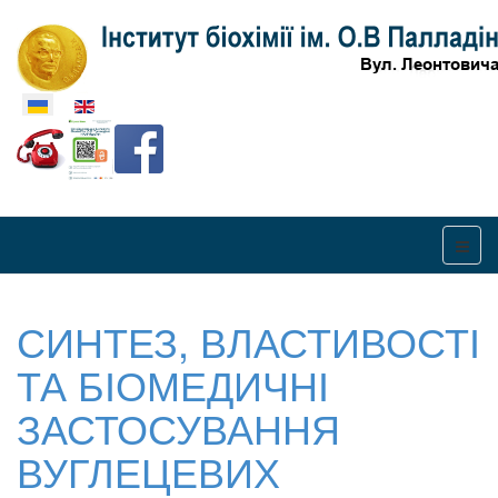
Оберіть свою мову
СИНТЕЗ, ВЛАСТИВОСТІ
ТА БІОМЕДИЧНІ
ЗАСТОСУВАННЯ
ВУГЛЕЦЕВИХ