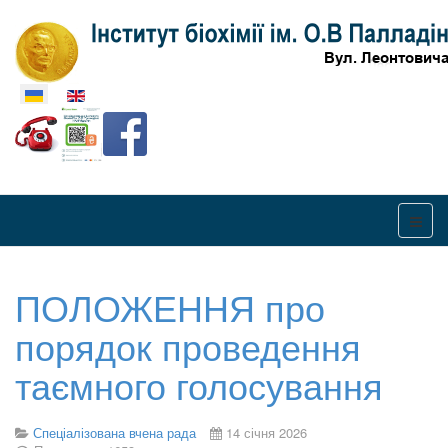
Оберіть свою мову
ПОЛОЖЕННЯ про
порядок проведення
таємного голосування
Спеціалізована вчена рада
14 січня 2026