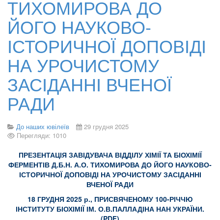
ТИХОМИРОВА ДО
ЙОГО НАУКОВО-
ІСТОРИЧНОЇ ДОПОВІДІ
НА УРОЧИСТОМУ
ЗАСІДАННІ ВЧЕНОЇ
РАДИ
До наших ювілеїв
29 грудня 2025
Перегляди: 1010
ПРЕЗЕНТАЦІЯ ЗАВІДУВАЧА ВІДДІЛУ ХІМІЇ ТА БІОХІМІЇ
ФЕРМЕНТІВ Д.Б.Н. А.О. ТИХОМИРОВА ДО ЙОГО НАУКОВО-
ІСТОРИЧНОЇ ДОПОВІДІ НА УРОЧИСТОМУ ЗАСІДАННІ
ВЧЕНОЇ РАДИ
18 ГРУДНЯ 2025 р., ПРИСВЯЧЕНОМУ 100-РІЧЧЮ
ІНСТИТУТУ БІОХІМІЇ ІМ. О.В.ПАЛЛАДІНА НАН УКРАЇНИ.
(PDF)