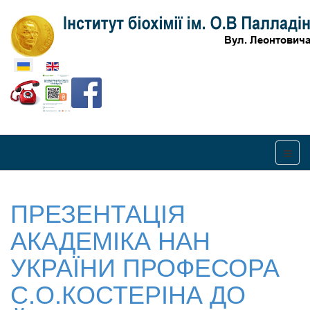
Оберіть свою мову
ПРЕЗЕНТАЦІЯ
АКАДЕМІКА НАН
УКРАЇНИ ПРОФЕСОРА
С.О.КОСТЕРІНА ДО