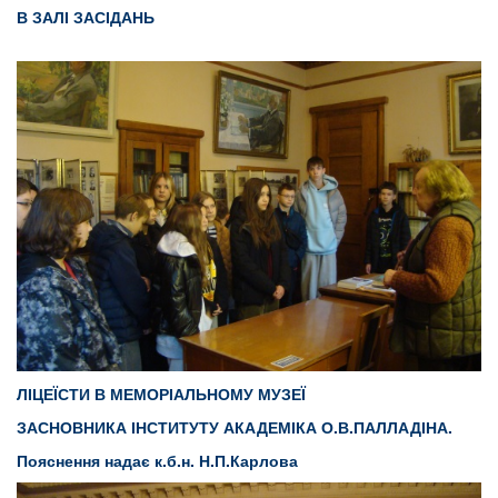
В ЗАЛІ ЗАСІДАНЬ
ЛІЦЕЇСТИ В МЕМОРІАЛЬНОМУ МУЗЕЇ
ЗАСНОВНИКА ІНСТИТУТУ АКАДЕМІКА О.В.ПАЛЛАДІНА.
Пояснення надає к.б.н. Н.П.Карлова