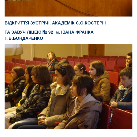
ВІДКРИТТЯ ЗУСТРІЧІ. АКАДЕМІК С.О.КОСТЕРІН
ТА ЗАВУЧ ЛІЦЕЮ
№ 92 ім. ІВАНА ФРАНКА
Т.В.
БОНДАРЕНКО