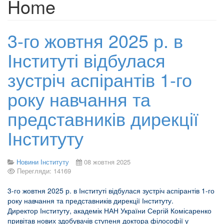
Home
3-го жовтня 2025 р. в
Інституті відбулася
зустріч аспірантів 1-го
року навчання та
представників дирекції
Інституту
Новини Інституту
08 жовтня 2025
Перегляди: 14169
3-го жовтня 2025 р. в Інституті відбулася зустріч аспірантів 1-го
року навчання та представників дирекції Інституту.
Директор Інституту, академік НАН України Сергій Комісаренко
привітав нових здобувачів ступеня доктора філософії у