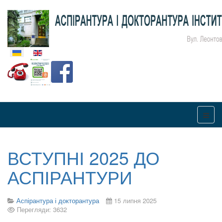
Оберіть свою мову
ВСТУПНІ 2025 ДО
АСПІРАНТУРИ
Аспірантура і докторантура
15 липня 2025
Перегляди: 3632