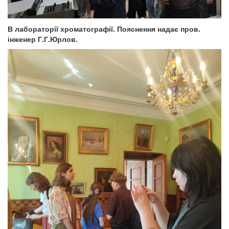
В лабораторії хроматографії. Пояснення надає пров.
інженер Г.Г.Юрлов.