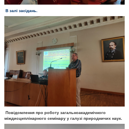
В залі засідань.
Повідомлення про роботу загальноакадемічного
міждисциплінарного семінару у галузі природничих наук.