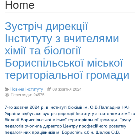
Home
Зустріч дирекції
Інституту з вчителями
хімії та біології
Бориспільської міської
територіальної громади
Новини Інституту
08 жовтня 2024
Перегляди: 24575
7-го жовтня 2024 р. в Інституті біохімії ім. О.В.Палладіна НАН
України відбулася зустріч дирекції Інституту з вчителями хімії та
біології Бориспільської міської територіальної громади. Групу
педагогів очолила директор Центру професійного розвитку
педагогічних працівників м. Бориспіль к.б.н. Шелюк О.В.