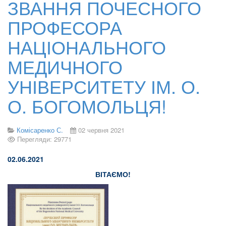
ЗВАННЯ ПОЧЕСНОГО
ПРОФЕСОРА
НАЦІОНАЛЬНОГО
МЕДИЧНОГО
УНІВЕРСИТЕТУ ІМ. О.
О. БОГОМОЛЬЦЯ!
Комісаренко С.
02 червня 2021
Перегляди: 29771
02.06.2021
ВІТАЄМО
!