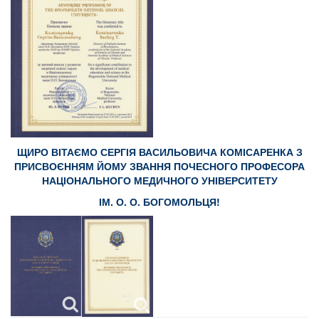
ЩИРО ВІТАЄМО СЕРГІЯ ВАСИЛЬОВИЧА КОМІСАРЕНКА З
ПРИСВОЄННЯМ ЙОМУ ЗВАННЯ ПОЧЕСНОГО ПРОФЕСОРА
НАЦІОНАЛЬНОГО МЕДИЧНОГО УНІВЕРСИТЕТУ
ІМ. О. О. БОГОМОЛЬЦЯ!