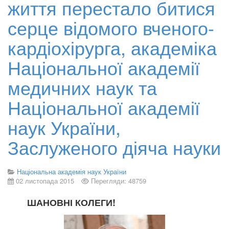
життя перестало битися
серце відомого вченого-
кардіохірурга, академіка
Національної академії
медичних наук та
Національної академії
наук України,
Заслуженого діяча науки
Національна академія наук України
02 листопада 2015
Перегляди: 48759
ШАНОВНІ КОЛЕГИ!