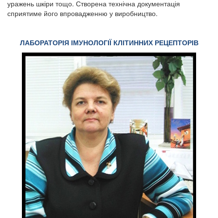
уражень шкіри тощо. Створена технічна документація
сприятиме його впровадженню у виробництво.
ЛАБОРАТОРІЯ ІМУНОЛОГІЇ КЛІТИННИХ РЕЦЕПТОРІВ