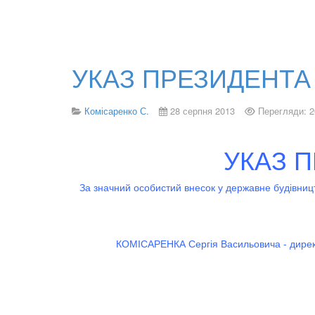
УКАЗ ПРЕЗИДЕНТА 
Комісаренко С.
28 серпня 2013
Перегляди: 2
УКАЗ П
За значний особистий внесок у державне будівництв
КОМІСАРЕНКА Сергія Васильовича - директо